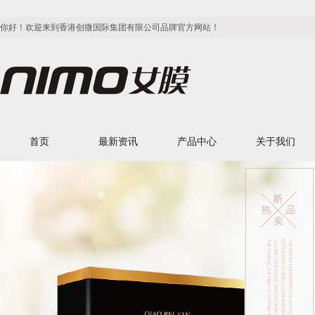
你好！欢迎来到香港创微国际集团有限公司品牌官方网站！
首页
最新资讯
产品中心
关于我们