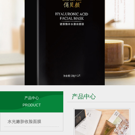
产品中心
产品中心
PRODUCT
水光嫩肤收脸面膜